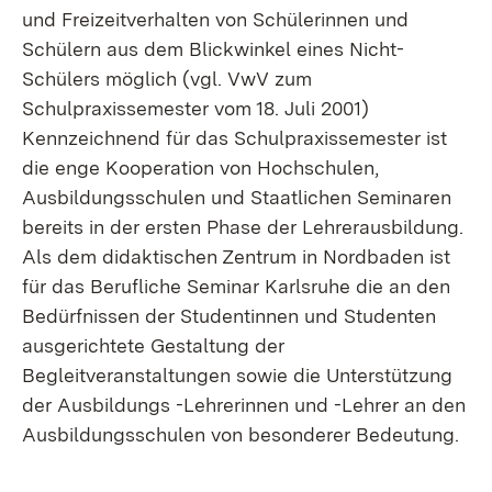
und Freizeitverhalten von Schülerinnen und
Schülern aus dem Blickwinkel eines Nicht-
Schülers möglich (vgl. VwV zum
Schulpraxissemester vom 18. Juli 2001)
Kennzeichnend für das Schulpraxissemester ist
die enge Kooperation von Hochschulen,
Ausbildungsschulen und Staatlichen Seminaren
bereits in der ersten Phase der Lehrerausbildung.
Als dem didaktischen Zentrum in Nordbaden ist
für das Berufliche Seminar Karlsruhe die an den
Bedürfnissen der Studentinnen und Studenten
ausgerichtete Gestaltung der
Begleitveranstaltungen sowie die Unterstützung
der Ausbildungs -Lehrerinnen und -Lehrer an den
Ausbildungsschulen von besonderer Bedeutung.