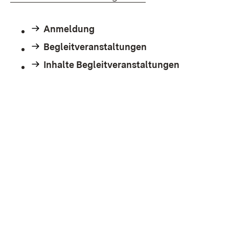
Anmeldung
Begleitveranstaltungen
Inhalte Begleitveranstaltungen