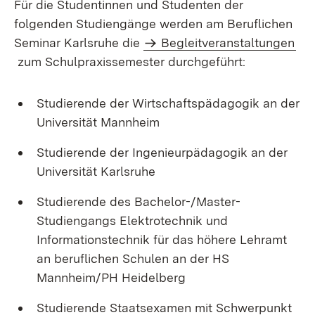
Für die Studentinnen und Studenten der
folgenden Studiengänge werden am Beruflichen
Seminar Karlsruhe die
Begleitveranstaltungen
zum Schulpraxissemester durchgeführt:
Studierende der Wirtschaftspädagogik an der
Universität Mannheim
Studierende der Ingenieurpädagogik an der
Universität Karlsruhe
Studierende des Bachelor-/Master-
Studiengangs Elektrotechnik und
Informationstechnik für das höhere Lehramt
an beruflichen Schulen an der HS
Mannheim/PH Heidelberg
Studierende Staatsexamen mit Schwerpunkt