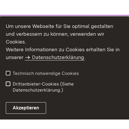
Um unsere Webseite für Sie optimal gestalten
und verbessern zu können, verwenden wir
Cookies.
Weitere Informationen zu Cookies erhalten Sie in
Inhaltsübersicht
Kontakt
unserer
Datenschutzerklärung
.
Impressum
Datenschutz
Benutzungshinweise
Erklärung zur
Technisch notwendige Cookies
Barrierefreiheit
Drittanbieter-Cookies (Siehe
Datenschutzerklärung.)
Akzeptieren