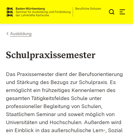
Zum Inhalt springen
Link zur Startseite
Ausbildung
Schulpraxissemester
Das Praxissemester dient der Berufsorientierung
und Stärkung des Bezugs zur Schulpraxis. Es
ermöglicht ein frühzeitiges Kennenlernen des
gesamten Tätigkeitsfeldes Schule unter
professioneller Begleitung von Schulen,
Staatlichem Seminar und soweit möglich von
Universitäten und Hochschulen. Außerdem wird
ein Einblick in das außerschulische Lern-, Sozial